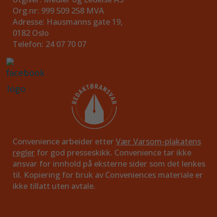
Org.nr: 999 509 258 MVA
Adresse: Hausmanns gate 19,
0182 Oslo
Telefon: 24 07 70 07
Convenience arbeider etter
Vær Varsom-plakatens
regler
for god presseskikk. Convenience tar ikke
ansvar for innhold på eksterne sider som det lenkes
til. Kopiering for bruk av Conveniences materiale er
ikke tillatt uten avtale.