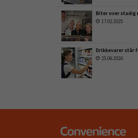
Biter over stadig
17.02.2025
Drikkevarer står
25.06.2026