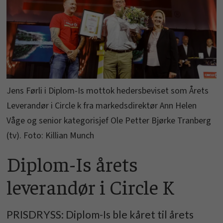
Jens Førli i Diplom-Is mottok hedersbeviset som Årets
Leverandør i Circle k fra markedsdirektør Ann Helen
Våge og senior kategorisjef Ole Petter Bjørke Tranberg
(tv). Foto: Killian Munch
Diplom-Is årets
leverandør i Circle K
PRISDRYSS: Diplom-Is ble kåret til årets