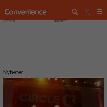
ANNONSE
Nyheter